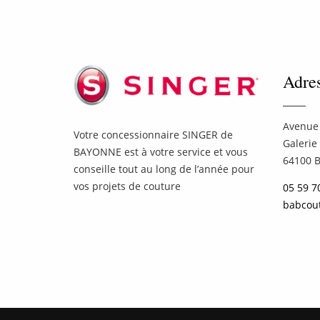
Adre
Avenue 
Votre concessionnaire SINGER de
Galerie
BAYONNE est à votre service et vous
64100 
conseille tout au long de l’année pour
vos projets de couture
05 59 7
babcou