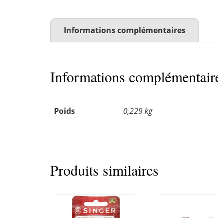
Informations complémentaires
Informations complémentair
Poids
0,229 kg
Produits similaires