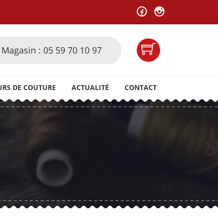
Magasin : 05 59 70 10 97
URS DE COUTURE
ACTUALITÉ
CONTACT