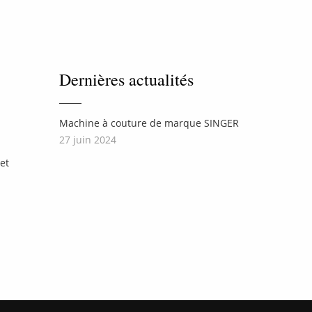
Dernières actualités
Machine à couture de marque SINGER
27 juin 2024
et