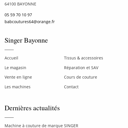
64100 BAYONNE
05 59 70 10 97
babcoutures64@orange.fr
Singer Bayonne
Accueil
Tissus & accessoires
Le magasin
Réparation et SAV
Vente en ligne
Cours de couture
Les machines
Contact
Dernières actualités
Machine à couture de marque SINGER