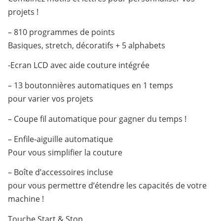
projets !
– 810 programmes de points
Basiques, stretch, décoratifs + 5 alphabets
-Ecran LCD avec aide couture intégrée
– 13 boutonnières automatiques en 1 temps
pour varier vos projets
– Coupe fil automatique pour gagner du temps !
– Enfile-aiguille automatique
Pour vous simplifier la couture
– Boîte d’accessoires incluse
pour vous permettre d’étendre les capacités de votre
machine !
Touche Start & Stop