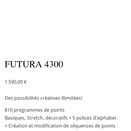
FUTURA 4300
1.590,00
€
Des possibilités créatives illimitées!
810 programmes de points
Basiques, Stretch, décoratifs + 5 polices d’alphabet
+ Création et modification de séquences de points