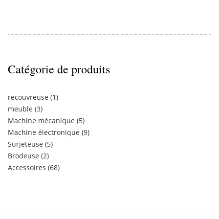
Catégorie de produits
recouvreuse
(1)
meuble
(3)
Machine mécanique
(5)
Machine électronique
(9)
Surjeteuse
(5)
Brodeuse
(2)
Accessoires
(68)