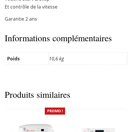
Et contrôle de la vitesse
Garantie 2 ans
Informations complémentaires
Poids
10,6 kg
Produits similaires
PROMO !