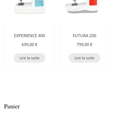
EXPERIENCE 400
FUTURA 200
699,00
€
799,00
€
Lire la suite
Lire la suite
Panier