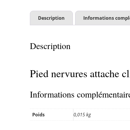
Description
Informations compl
Description
Pied nervures attache cl
Informations complémentair
Poids
0,015 kg