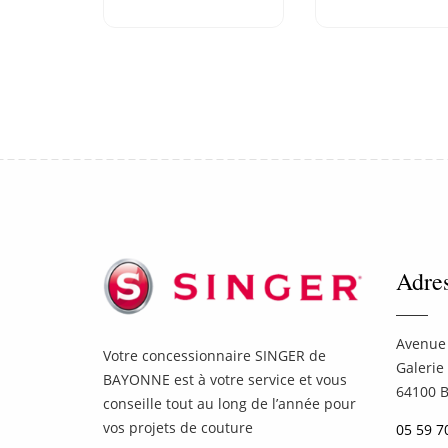
Adre
Avenue 
Votre concessionnaire SINGER de
Galerie
BAYONNE est à votre service et vous
64100 
conseille tout au long de l’année pour
vos projets de couture
05 59 7