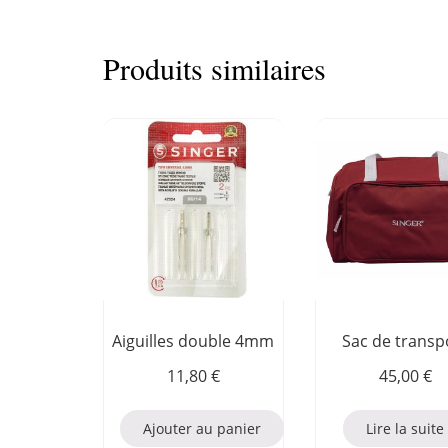
Produits similaires
Aiguilles double 4mm
Sac de transp
11,80
€
45,00
€
Ajouter au panier
Lire la suite