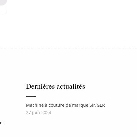
Dernières actualités
Machine à couture de marque SINGER
27 juin 2024
et