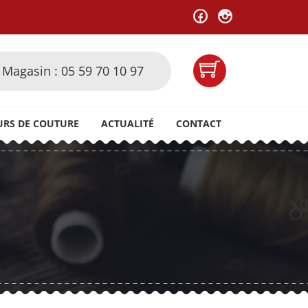
Magasin : 05 59 70 10 97
URS DE COUTURE
ACTUALITÉ
CONTACT