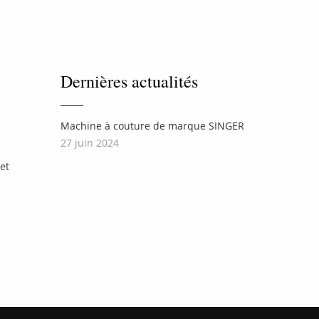
Dernières actualités
Machine à couture de marque SINGER
27 juin 2024
et