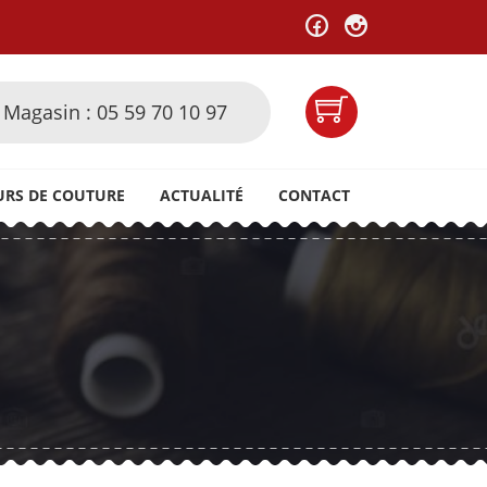
Magasin : 05 59 70 10 97
URS DE COUTURE
ACTUALITÉ
CONTACT