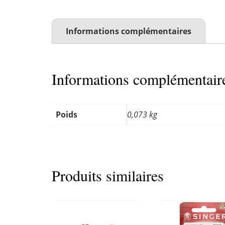
Informations complémentaires
Informations complémentair
Poids
0,073 kg
Produits similaires