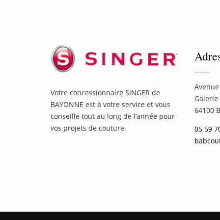
Adre
Avenue 
Votre concessionnaire SINGER de
Galerie
BAYONNE est à votre service et vous
64100 
conseille tout au long de l’année pour
vos projets de couture
05 59 7
babcou