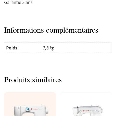
Garantie 2 ans
Informations complémentaires
Poids
7,8 kg
Produits similaires