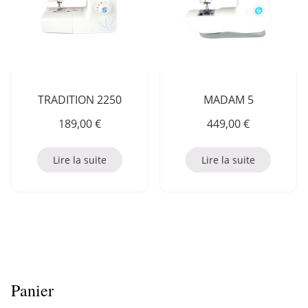
TRADITION 2250
MADAM 5
189,00
€
449,00
€
Lire la suite
Lire la suite
Panier