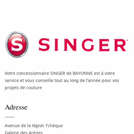
Votre concessionnaire SINGER de BAYONNE est à votre
service et vous conseille tout au long de l’année pour vos
projets de couture
Adresse
Avenue de la légion Tchèque
Galerie des Arènes