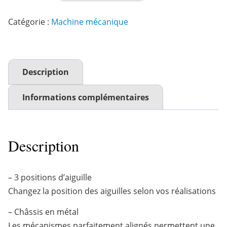
Catégorie :
Machine mécanique
Description
Informations complémentaires
Description
– 3 positions d’aiguille
Changez la position des aiguilles selon vos réalisations
– Châssis en métal
Les mécanismes parfaitement alignés permettent une