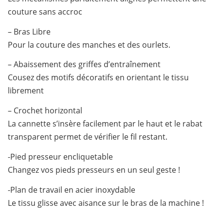
couture sans accroc
– Bras Libre
Pour la couture des manches et des ourlets.
– Abaissement des griffes d’entraînement
Cousez des motifs décoratifs en orientant le tissu
librement
– Crochet horizontal
La cannette s’insère facilement par le haut et le rabat
transparent permet de vérifier le fil restant.
-Pied presseur encliquetable
Changez vos pieds presseurs en un seul geste !
-Plan de travail en acier inoxydable
Le tissu glisse avec aisance sur le bras de la machine !