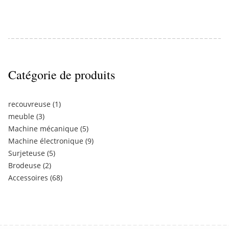
Catégorie de produits
recouvreuse
(1)
meuble
(3)
Machine mécanique
(5)
Machine électronique
(9)
Surjeteuse
(5)
Brodeuse
(2)
Accessoires
(68)