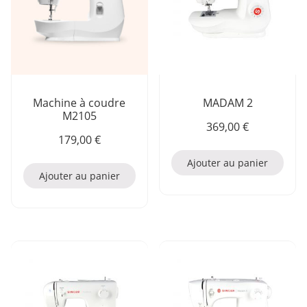
Machine à coudre
MADAM 2
M2105
369,00
€
179,00
€
Ajouter au panier
Ajouter au panier