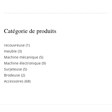
Catégorie de produits
recouvreuse
(1)
meuble
(3)
Machine mécanique
(5)
Machine électronique
(9)
Surjeteuse
(5)
Brodeuse
(2)
Accessoires
(68)