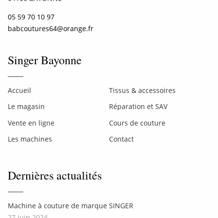
05 59 70 10 97
babcoutures64@orange.fr
Singer Bayonne
Accueil
Tissus & accessoires
Le magasin
Réparation et SAV
Vente en ligne
Cours de couture
Les machines
Contact
Dernières actualités
Machine à couture de marque SINGER
27 juin 2024