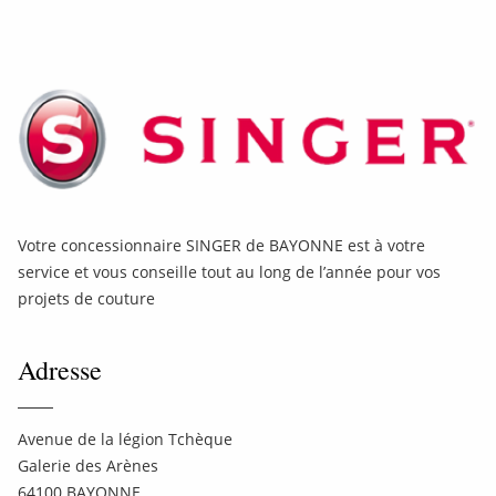
Votre concessionnaire SINGER de BAYONNE est à votre
service et vous conseille tout au long de l’année pour vos
projets de couture
Adresse
Avenue de la légion Tchèque
Galerie des Arènes
64100 BAYONNE