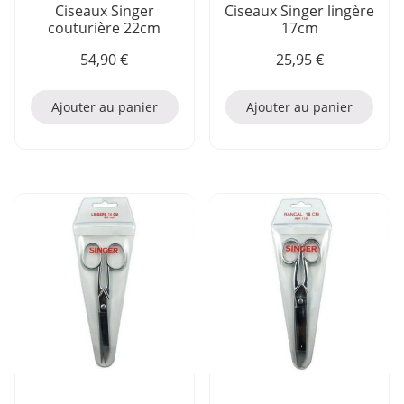
Ciseaux Singer
Ciseaux Singer lingère
couturière 22cm
17cm
54,90
€
25,95
€
Ajouter au panier
Ajouter au panier