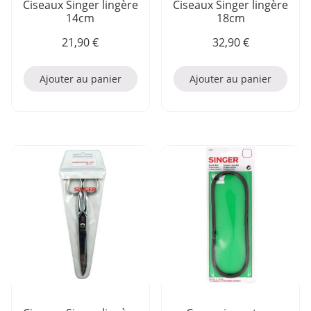
Ciseaux Singer lingère
Ciseaux Singer lingère
14cm
18cm
21,90
€
32,90
€
Ajouter au panier
Ajouter au panier