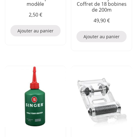
modèle
Coffret de 18 bobines
de 200m
2,50
€
49,90
€
Ajouter au panier
Ajouter au panier