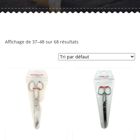
Affichage de 37–48 sur 68 résultats